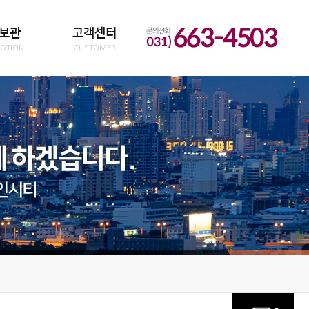
보관
고객센터
OTION
CUSTOMER