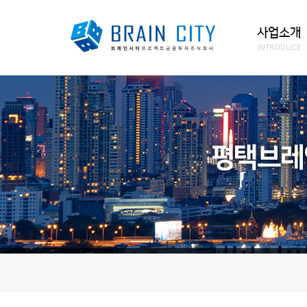
사업소개
INTRODUCE