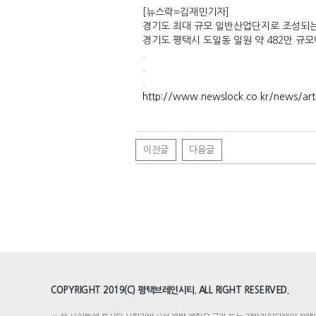
[뉴스락=김재민기자]
경기도 최대 규모 일반산업단지로 조성되
경기도 평택시 도일동 일원 약 482만 규
.
.
.
http://www.newslock.co.kr/news/art
이전글
다음글
COPYRIGHT 2019(C) 평택브레인시티. ALL RIGHT RESERVED.