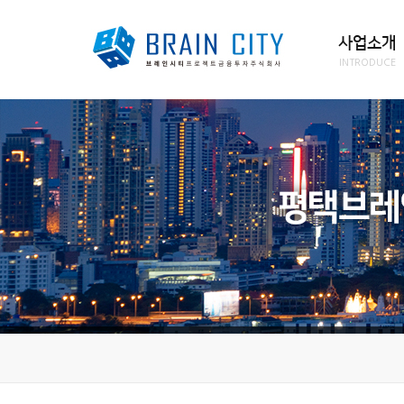
사업소개
INTRODUCE