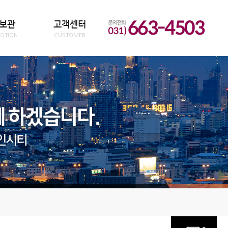
보관
고객센터
OTION
CUSTOMER