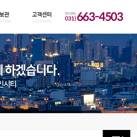
보관
고객센터
OTION
CUSTOMER