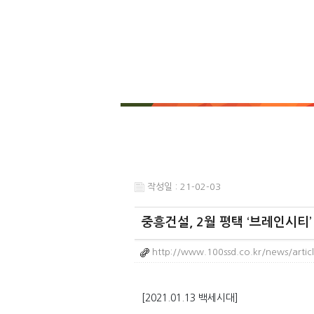
작성일 : 21-02-03
중흥건설, 2월 평택 ‘브레인시티’
http://www.100ssd.co.kr/news/arti
[2021.01.13 백세시대]