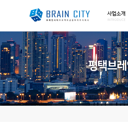
사업소개
INTRODUCE