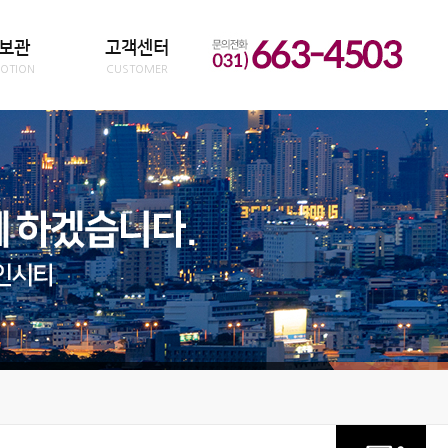
보관
고객센터
OTION
CUSTOMER