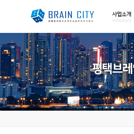
사업소개
INTRODUCE