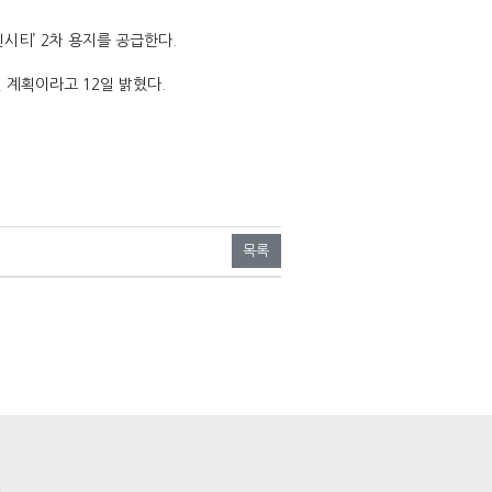
시티’ 2차 용지를 공급한다.
 계획이라고 12일 밝혔다.
목록